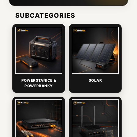
SUBCATEGORIES
POWERSTANICE &
SOLAR
POWERBANKY